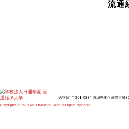
流通
[合宿所] 〒301-0834 茨城県龍ケ崎市古城321
Copyrights © 2014 RKU Baseball Team. All rights reserved.