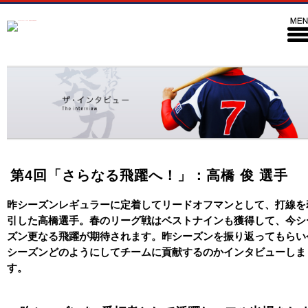
第4回「さらなる飛躍へ！」：高橋 俊 選手
昨シーズンレギュラーに定着してリードオフマンとして、打線を
引した高橋選手。春のリーグ戦はベストナインも獲得して、今シ
ズン更なる飛躍が期待されます。昨シーズンを振り返ってもらい
シーズンどのようにしてチームに貢献するのかインタビューしま
す。